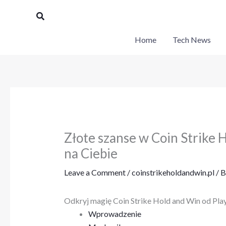
Skip
Search
to
content
Home
Tech News
Złote szanse w Coin Strike 
na Ciebie
Leave a Comment
/
coinstrikeholdandwin.pl
/ 
Odkryj magię Coin Strike Hold and Win od Pla
Wprowadzenie