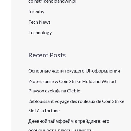
coinstrikeholdandwin.pl
forexby
Tech News
Technology
Recent Posts
Основные части текущего UI-оформления
Złote szanse w Coin Strike Hold and Win od
Playson czekają na Ciebie
L’éblouissant voyage des rouleaux de Coin Strike
Slot à la fortune
Дневной таймфрейм в трейдинге: его
особенности, плюсы и минусы