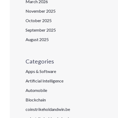
March 2026
November 2025
October 2025
September 2025
August 2025
Categories
Apps & Software
Artificial Intelligence
Automobile
Blockchain
coinstrikeholdandwin.be