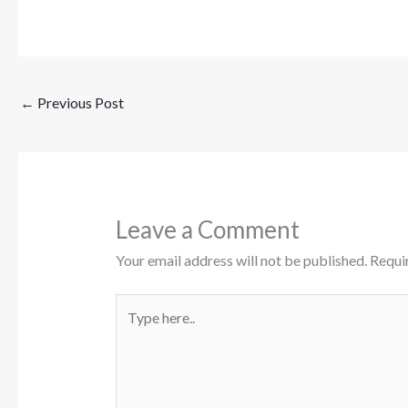
←
Previous Post
Leave a Comment
Your email address will not be published.
Requi
Type
here..