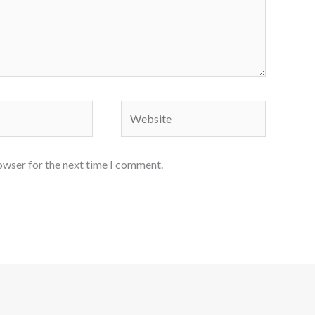
Website
owser for the next time I comment.