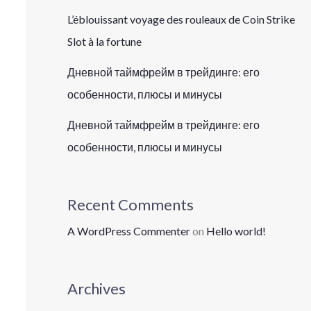
L’éblouissant voyage des rouleaux de Coin Strike
Slot à la fortune
Дневной таймфрейм в трейдинге: его
особенности, плюсы и минусы
Дневной таймфрейм в трейдинге: его
особенности, плюсы и минусы
Recent Comments
A WordPress Commenter
on
Hello world!
Archives