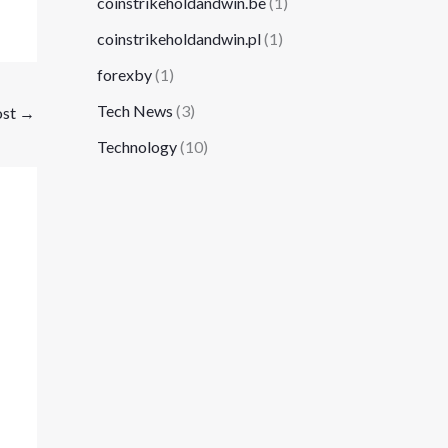
coinstrikeholdandwin.be
(1)
coinstrikeholdandwin.pl
(1)
forexby
(1)
Tech News
(3)
ost
→
Technology
(10)