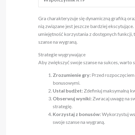
Gra charakteryzuje się dynamiczną grafiką or
nią związane jest jeszcze bardziej ekscytujące
umiejętność korzystania z dostępnych funkcji, t
szanse na wygraną.
Strategie wygrywające
Aby zwiększyć swoje szanse na sukces, warto 
Zrozumienie gry:
Przed rozpoczęciem g
bonusowymi.
Ustal budżet:
Zdefiniuj maksymalną kw
Obserwuj wyniki:
Zwracaj uwagę na sw
strategię.
Korzystaj z bonusów:
Wykorzystuj wsz
swoje szanse na wygraną.