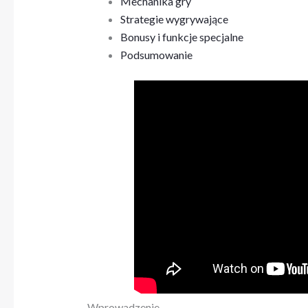
Mechanika gry
Strategie wygrywające
Bonusy i funkcje specjalne
Podsumowanie
Wprowadzenie