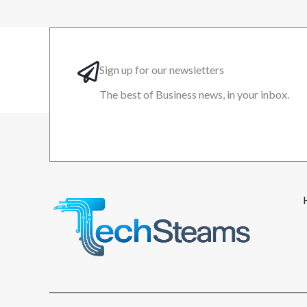
Sign up for our newsletters
The best of Business news, in your inbox.