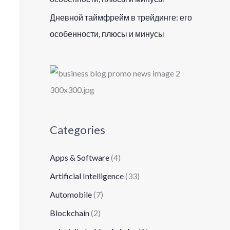
Дневной таймфрейм в трейдинге: его
особенности, плюсы и минусы
Categories
Apps & Software
(4)
Artificial Intelligence
(33)
Automobile
(7)
Blockchain
(2)