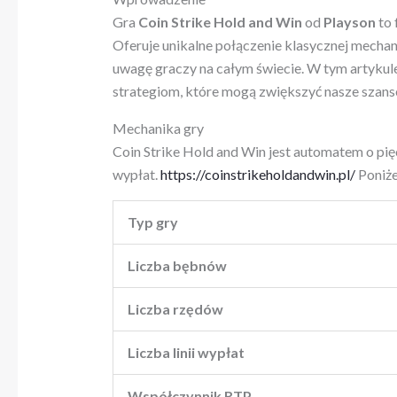
Gra
Coin Strike Hold and Win
od
Playson
to 
Oferuje unikalne połączenie klasycznej mechan
uwagę graczy na całym świecie. W tym artykule p
strategiom, które mogą zwiększyć nasze szans
Mechanika gry
Coin Strike Hold and Win jest automatem o pięci
wypłat.
https://coinstrikeholdandwin.pl/
Poniże
Typ gry
Liczba bębnów
Liczba rzędów
Liczba linii wypłat
Współczynnik RTP